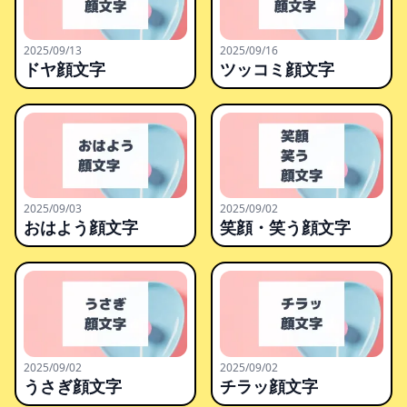
2025/09/13
2025/09/16
ドヤ顔文字
ツッコミ顔文字
2025/09/03
2025/09/02
おはよう顔文字
笑顔・笑う顔文字
2025/09/02
2025/09/02
うさぎ顔文字
チラッ顔文字