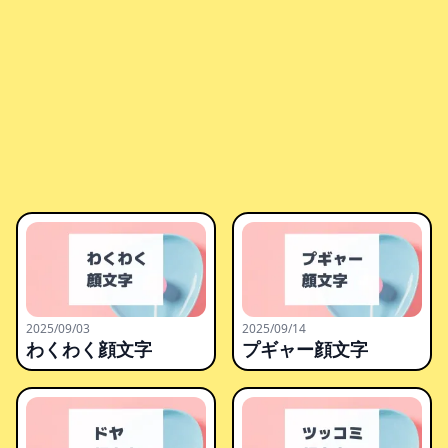
2025/09/03
2025/09/14
わくわく顔文字
プギャー顔文字