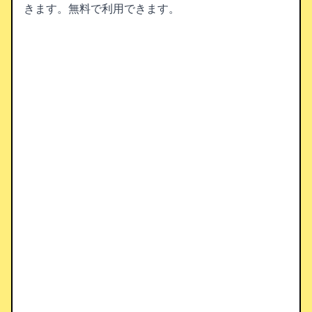
きます。無料で利用できます。