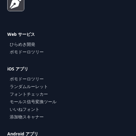
Web サービス
ひらめき開発
ポモドーロツリー
iOS アプリ
ポモドーロツリー
ランダムルーレット
フォントチェッカー
モールス信号変換ツール
いいねフォント
添加物スキャナー
Android アプリ