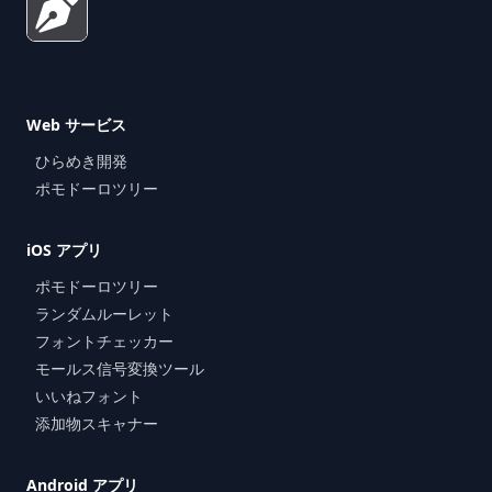
Web サービス
ひらめき開発
ポモドーロツリー
iOS アプリ
ポモドーロツリー
ランダムルーレット
フォントチェッカー
モールス信号変換ツール
いいねフォント
添加物スキャナー
Android アプリ