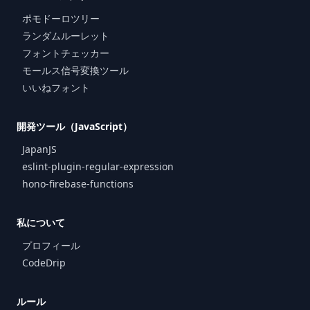
ポモドーロツリー
ランダムルーレット
フォントチェッカー
モールス信号変換ツール
いいねフォント
開発ツール（JavaScript）
JapanJS
eslint-plugin-regular-expression
hono-firebase-functions
私について
プロフィール
CodeDrip
ルール