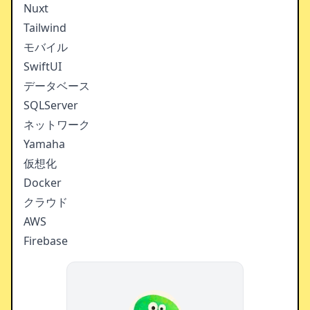
Nuxt
Tailwind
モバイル
SwiftUI
データベース
SQLServer
ネットワーク
Yamaha
仮想化
Docker
クラウド
AWS
Firebase