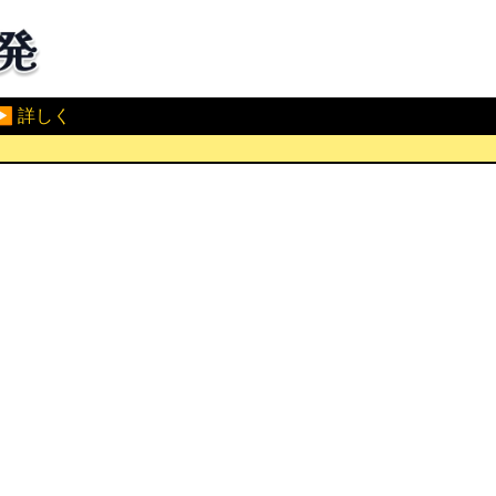
▶ 詳しく