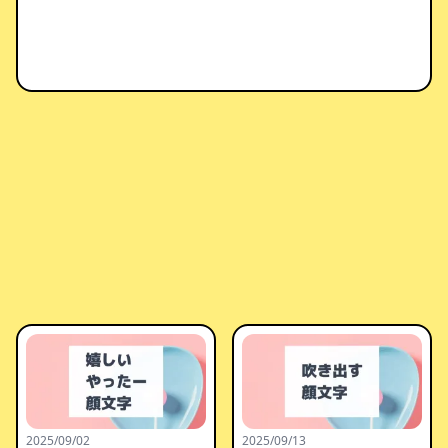
2025/09/02
2025/09/13