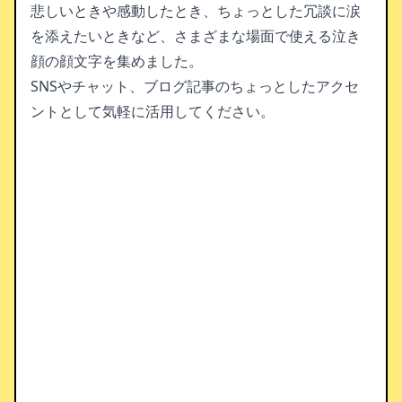
悲しいときや感動したとき、ちょっとした冗談に涙
を添えたいときなど、さまざまな場面で使える泣き
顔の顔文字を集めました。
SNSやチャット、ブログ記事のちょっとしたアクセ
ントとして気軽に活用してください。