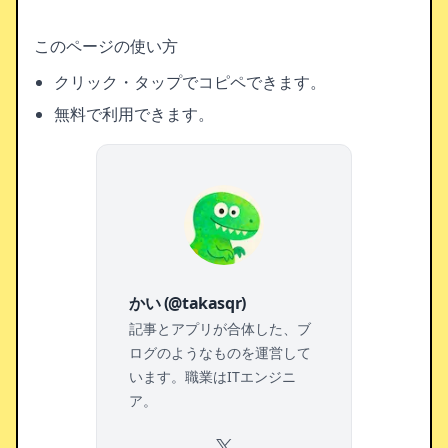
このページの使い方
クリック・タップでコピペできます。
無料で利用できます。
かい (@takasqr)
記事とアプリが合体した、ブ
ログのようなものを運営して
います。職業はITエンジニ
ア。