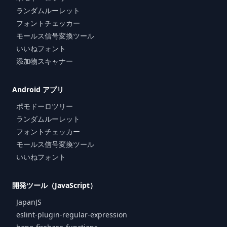
ランダムルーレット
フォントチェッカー
モールス信号変換ツール
いいねフォント
添加物スキャナー
Android アプリ
ポモドーロツリー
ランダムルーレット
フォントチェッカー
モールス信号変換ツール
いいねフォント
開発ツール（JavaScript）
JapanJS
eslint-plugin-regular-expression