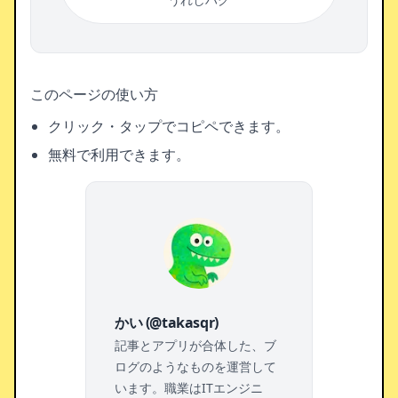
このページの使い方
クリック・タップでコピペできます。
無料で利用できます。
かい (@takasqr)
記事とアプリが合体した、ブ
ログのようなものを運営して
います。職業はITエンジニ