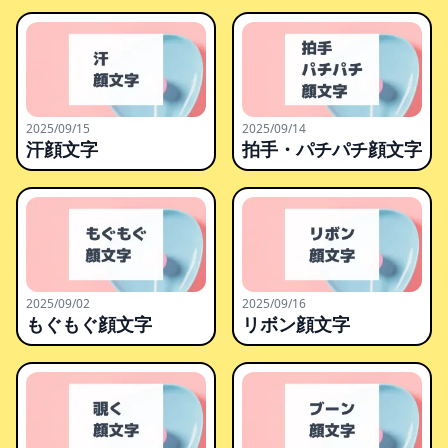
2025/09/15
2025/09/14
汗顔文字
拍手・パチパチ顔文字
2025/09/02
2025/09/16
もぐもぐ顔文字
リボン顔文字