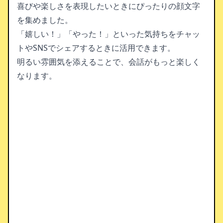
喜びや楽しさを表現したいときにぴったりの顔文字
を集めました。
「嬉しい！」「やった！」といった気持ちをチャッ
トやSNSでシェアするときに活用できます。
明るい雰囲気を添えることで、会話がもっと楽しく
なります。