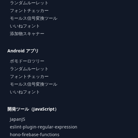
ランダムルーレット
フォントチェッカー
モールス信号変換ツール
いいねフォント
添加物スキャナー
Android アプリ
ポモドーロツリー
ランダムルーレット
フォントチェッカー
モールス信号変換ツール
いいねフォント
開発ツール（JavaScript）
JapanJS
eslint-plugin-regular-expression
hono-firebase-functions