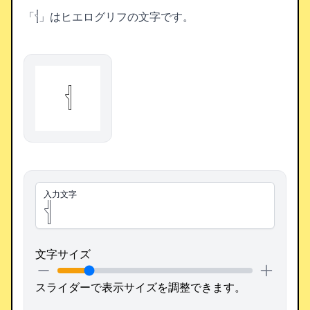
「𓐪」はヒエログリフの文字です。
𓐪
入力文字
文字サイズ
スライダーで表示サイズを調整できます。