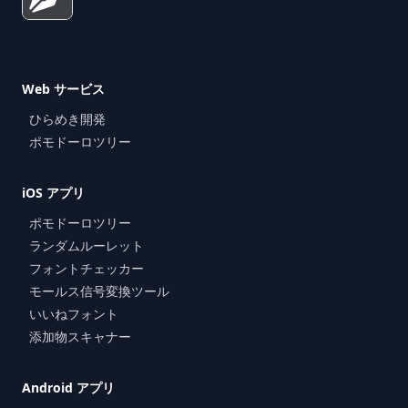
Web サービス
ひらめき開発
ポモドーロツリー
iOS アプリ
ポモドーロツリー
ランダムルーレット
フォントチェッカー
モールス信号変換ツール
いいねフォント
添加物スキャナー
Android アプリ