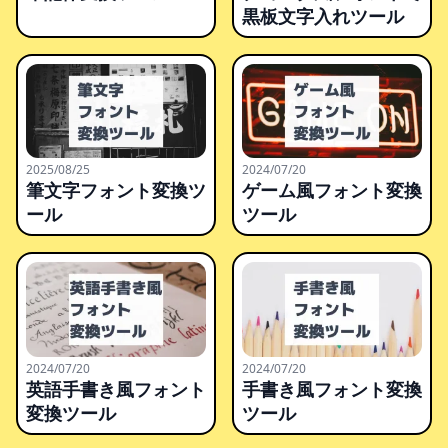
黒板文字入れツール
2025/08/25
2024/07/20
筆文字フォント変換ツ
ゲーム風フォント変換
ール
ツール
2024/07/20
2024/07/20
英語手書き風フォント
手書き風フォント変換
変換ツール
ツール