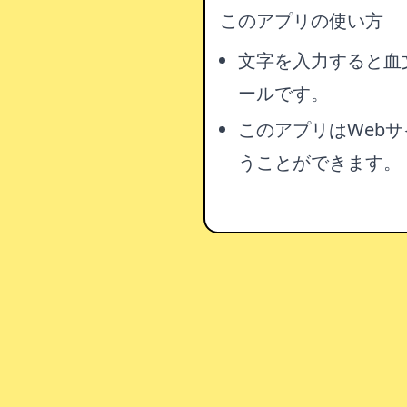
このアプリの使い方
文字を入力すると血
ールです。
このアプリはWeb
うことができます。