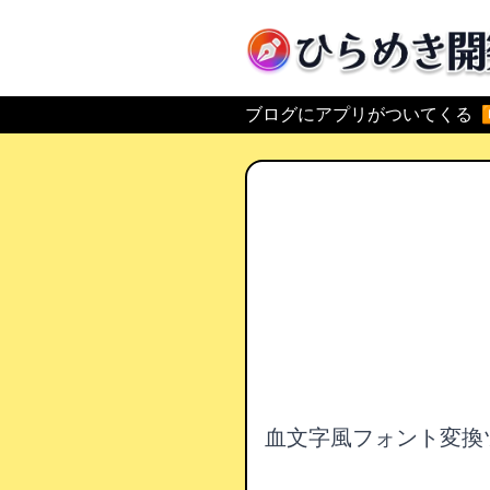
ひらめき開発
ブログにアプリがついてくる
血文字風フォント変換