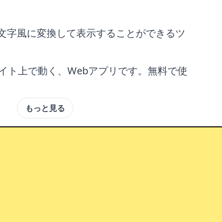
文字風に変換して表示することができるツ
サイト上で動く、Webアプリです。無料で使
もっと見る