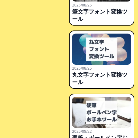
2025/08/25
筆文字フォント変換ツ
ール
2025/08/25
丸文字フォント変換ツ
ール
2025/08/22
硬筆・ボールペン字お