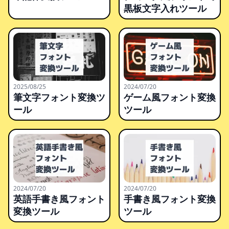
黒板文字入れツール
2025/08/25
2024/07/20
筆文字フォント変換ツ
ゲーム風フォント変換
ール
ツール
2024/07/20
2024/07/20
英語手書き風フォント
手書き風フォント変換
変換ツール
ツール