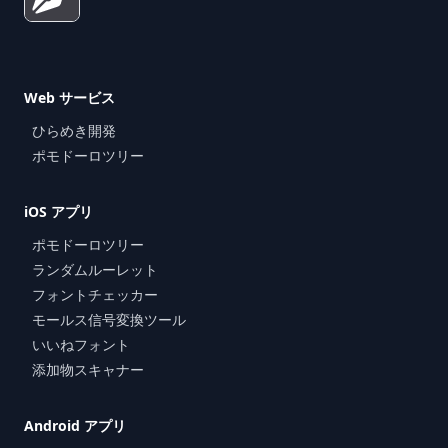
Web サービス
ひらめき開発
ポモドーロツリー
iOS アプリ
ポモドーロツリー
ランダムルーレット
フォントチェッカー
モールス信号変換ツール
いいねフォント
添加物スキャナー
Android アプリ