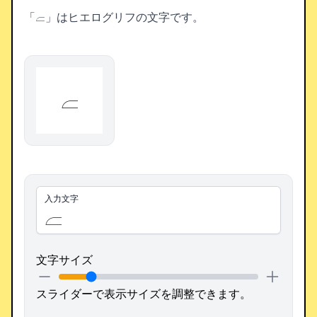
「𓐞」はヒエログリフの文字です。
𓐞
入力文字
文字サイズ
スライダーで表示サイズを調整できます。