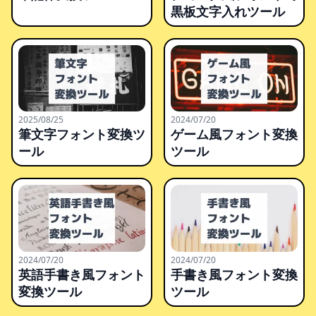
黒板文字入れツール
2025/08/25
2024/07/20
筆文字フォント変換ツ
ゲーム風フォント変換
ール
ツール
2024/07/20
2024/07/20
英語手書き風フォント
手書き風フォント変換
変換ツール
ツール