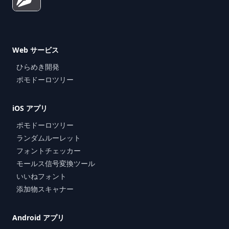
Web サービス
ひらめき開発
ポモドーロツリー
iOS アプリ
ポモドーロツリー
ランダムルーレット
フォントチェッカー
モールス信号変換ツール
いいねフォント
添加物スキャナー
Android アプリ