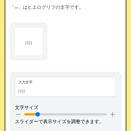
「𓐃」はヒエログリフの文字です。
𓐃
入力文字
文字サイズ
スライダーで表示サイズを調整できます。