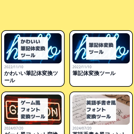
2022/11/10
2022/11/10
かわいい筆記体変換ツ
筆記体変換ツール
ール
2024/07/20
2024/07/20