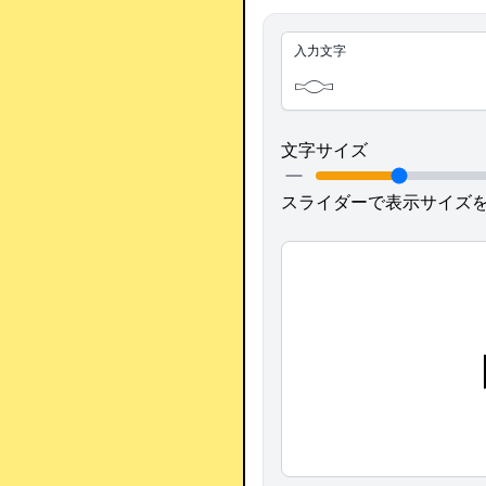
入力文字
文字サイズ
スライダーで表示サイズ