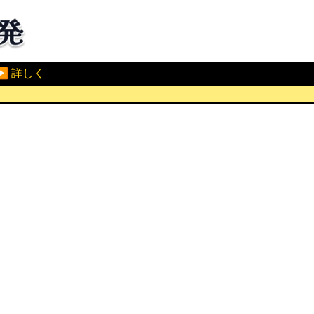
▶ 詳しく