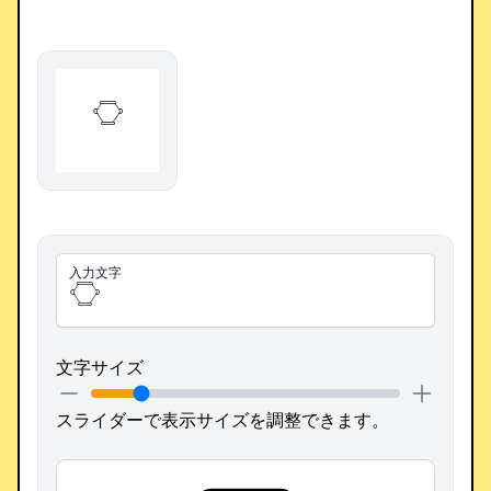
𓎶
入力文字
文字サイズ
スライダーで表示サイズを調整できます。