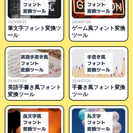
2025/08/25
2024/07/20
筆文字フォント変換ツ
ゲーム風フォント変換
ール
ツール
2024/07/20
2024/07/20
英語手書き風フォント
手書き風フォント変換
変換ツール
ツール