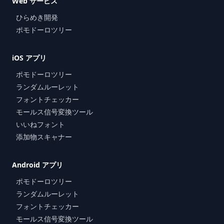
Web サービス
ひらめき開発
ポモドーロツリー
iOS アプリ
ポモドーロツリー
ランダムルーレット
フォントチェッカー
モールス信号変換ツール
いいねフォント
添加物スキャナー
Android アプリ
ポモドーロツリー
ランダムルーレット
フォントチェッカー
モールス信号変換ツール