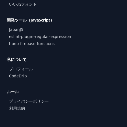
いいねフォント
開発ツール（JavaScript）
JapanJS
eslint-plugin-regular-expression
hono-firebase-functions
私について
プロフィール
CodeDrip
ルール
プライバシーポリシー
利用規約