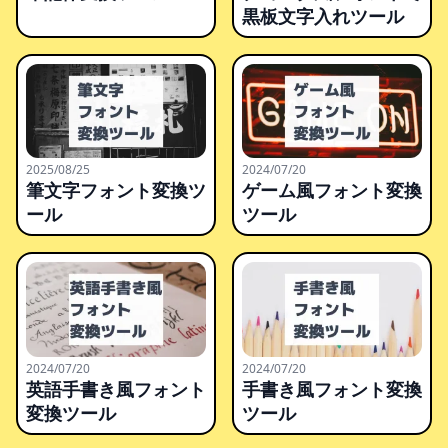
黒板文字入れツール
2025/08/25
2024/07/20
筆文字フォント変換ツ
ゲーム風フォント変換
ール
ツール
2024/07/20
2024/07/20
英語手書き風フォント
手書き風フォント変換
変換ツール
ツール