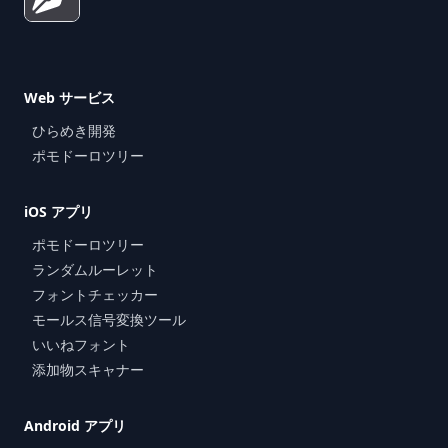
Web サービス
ひらめき開発
ポモドーロツリー
iOS アプリ
ポモドーロツリー
ランダムルーレット
フォントチェッカー
モールス信号変換ツール
いいねフォント
添加物スキャナー
Android アプリ