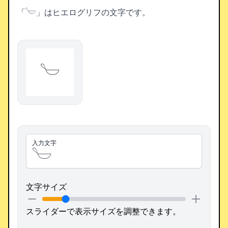
「𓎪」はヒエログリフの文字です。
𓎪
入力文字
文字サイズ
スライダーで表示サイズを調整できます。