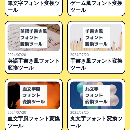
筆文字フォント変換ツ
ゲーム風フォント変換
ール
ツール
2024/07/20
2024/07/20
英語手書き風フォント
手書き風フォント変換
変換ツール
ツール
2024/07/20
2025/08/25
血文字風フォント変換
丸文字フォント変換ツ
ツール
ール