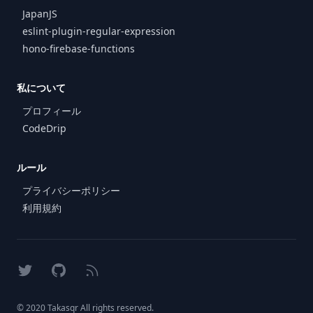
JapanJS
eslint-plugin-regular-expression
hono-firebase-functions
私について
プロフィール
CodeDrip
ルール
プライバシーポリシー
利用規約
X
GitHub
RSS
© 2020 Takasqr All rights reserved.