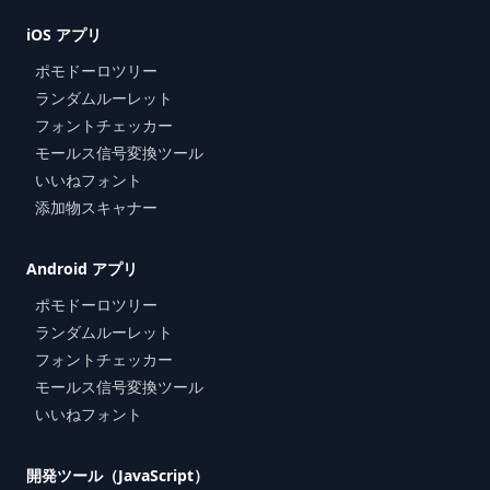
iOS アプリ
ポモドーロツリー
ランダムルーレット
フォントチェッカー
モールス信号変換ツール
いいねフォント
添加物スキャナー
Android アプリ
ポモドーロツリー
ランダムルーレット
フォントチェッカー
モールス信号変換ツール
いいねフォント
開発ツール（JavaScript）