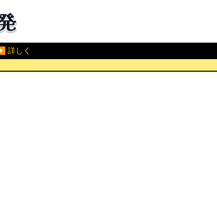
▶ 詳しく