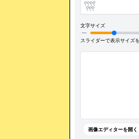
文字サイズ
スライダーで表示サイズ
画像エディターを開く