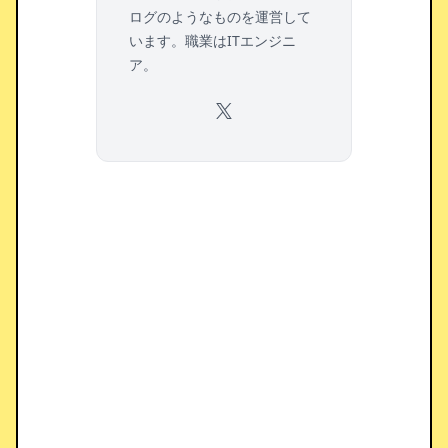
ログのようなものを運営して
います。職業はITエンジニ
ア。
X