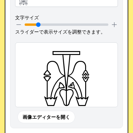
文字サイズ
スライダーで表示サイズを調整できます。
𓋍
画像エディターを開く