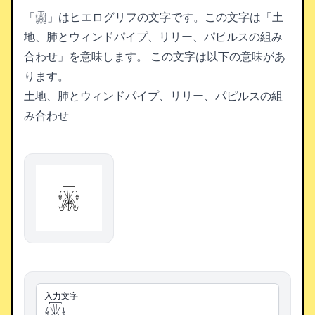
「𓋍」はヒエログリフの文字です。この文字は「土
地、肺とウィンドパイプ、リリー、パピルスの組み
合わせ」を意味します。
この文字は以下の意味があ
ります。
土地、肺とウィンドパイプ、リリー、パピルスの組
み合わせ
𓋍
入力文字