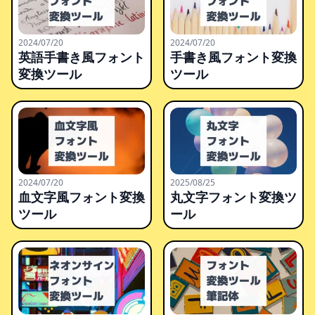
2024/07/20
2024/07/20
英語手書き風フォント
手書き風フォント変換
変換ツール
ツール
2024/07/20
2025/08/25
血文字風フォント変換
丸文字フォント変換ツ
ツール
ール