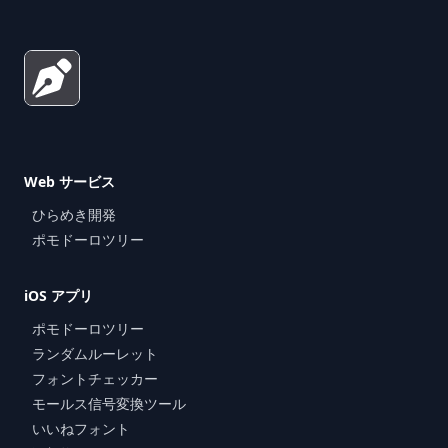
Web サービス
ひらめき開発
ポモドーロツリー
iOS アプリ
ポモドーロツリー
ランダムルーレット
フォントチェッカー
モールス信号変換ツール
いいねフォント