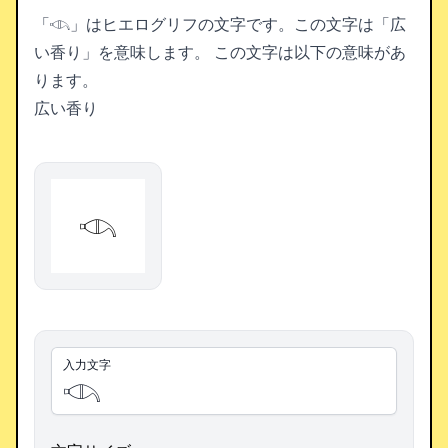
「𓊷」はヒエログリフの文字です。この文字は「広
い香り」を意味します。
この文字は以下の意味があ
ります。
広い香り
𓊷
入力文字