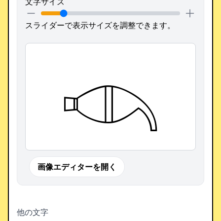
文字サイズ
スライダーで表示サイズを調整できます。
𓊷
画像エディターを開く
他の文字