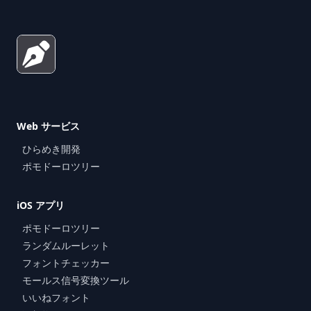
Web サービス
ひらめき開発
ポモドーロツリー
iOS アプリ
ポモドーロツリー
ランダムルーレット
フォントチェッカー
モールス信号変換ツール
いいねフォント