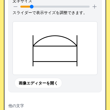
文字サイズ
スライダーで表示サイズを調整できます。
𓊭
画像エディターを開く
他の文字