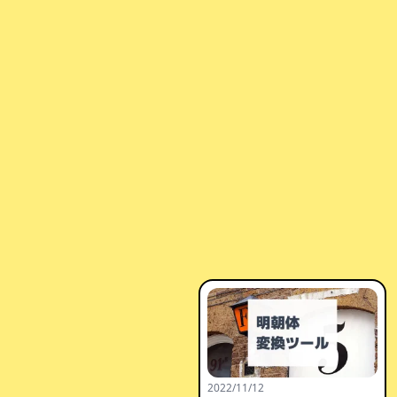
2022/11/12