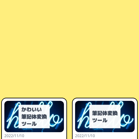
2022/11/10
2022/11/10