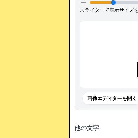
スライダーで表示サイズ
画像エディターを開く
他の文字