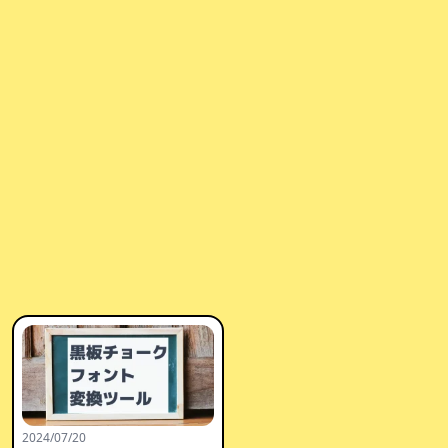
2024/07/20