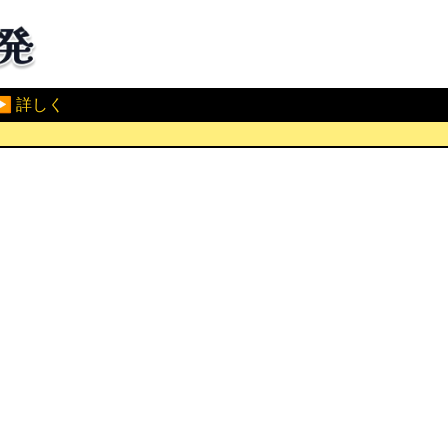
▶ 詳しく