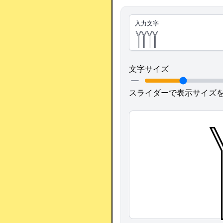
入力文字
文字サイズ
スライダーで表示サイズ