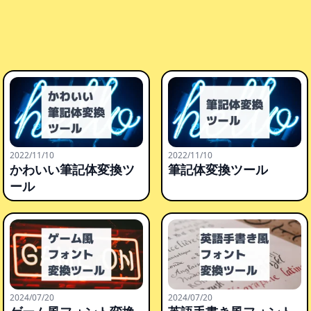
2022/11/10
2022/11/10
かわいい筆記体変換ツ
筆記体変換ツール
ール
2024/07/20
2024/07/20