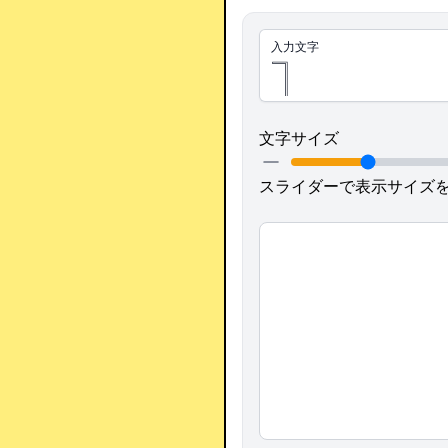
入力文字
文字サイズ
スライダーで表示サイズ