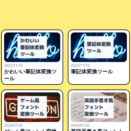
2022/11/10
2022/11/10
かわいい筆記体変換ツ
筆記体変換ツール
ール
2024/07/20
2024/07/20