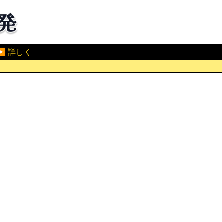
▶ 詳しく