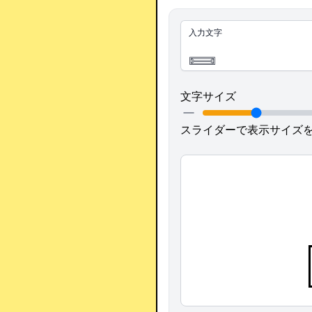
入力文字
文字サイズ
スライダーで表示サイズ