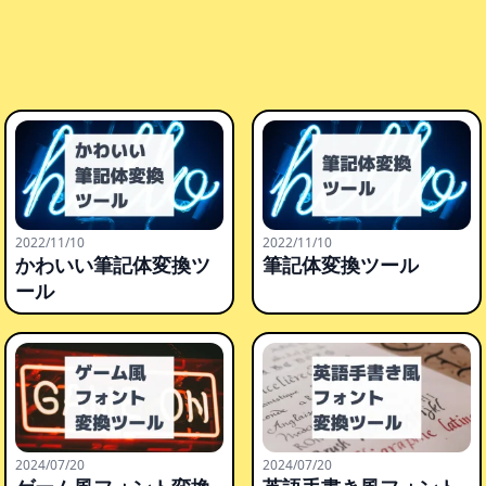
2022/11/10
2022/11/10
かわいい筆記体変換ツ
筆記体変換ツール
ール
2024/07/20
2024/07/20