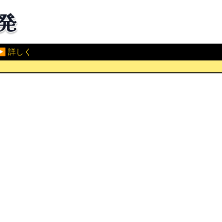
▶ 詳しく