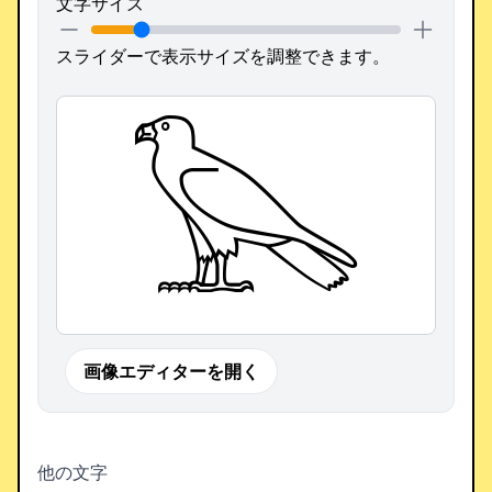
文字サイズ
スライダーで表示サイズを調整できます。
𓅂
画像エディターを開く
他の文字