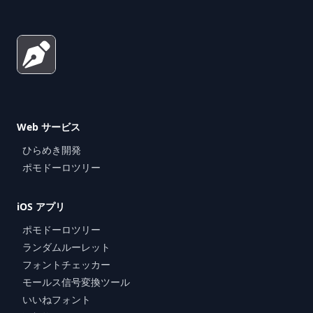
Web サービス
ひらめき開発
ポモドーロツリー
iOS アプリ
ポモドーロツリー
ランダムルーレット
フォントチェッカー
モールス信号変換ツール
いいねフォント