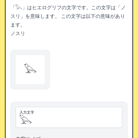
「𓅂」はヒエログリフの文字です。この文字は「ノ
スリ」を意味します。
この文字は以下の意味があり
ます。
ノスリ
𓅂
入力文字