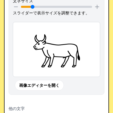
文字サイズ
スライダーで表示サイズを調整できます。
𓃽
画像エディターを開く
他の文字