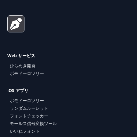
Web サービス
ひらめき開発
ポモドーロツリー
iOS アプリ
ポモドーロツリー
ランダムルーレット
フォントチェッカー
モールス信号変換ツール
いいねフォント