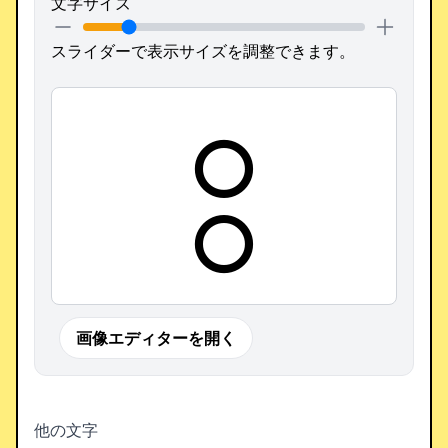
文字サイズ
スライダーで表示サイズを調整できます。
𓃊
画像エディターを開く
他の文字