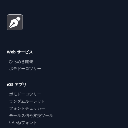
Web サービス
ひらめき開発
ポモドーロツリー
iOS アプリ
ポモドーロツリー
ランダムルーレット
フォントチェッカー
モールス信号変換ツール
いいねフォント