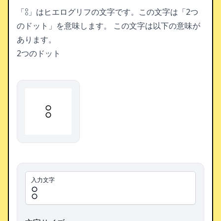
「𓃊」はヒエログリフの文字です。この文字は「2つ
のドット」を意味します。
この文字は以下の意味が
あります。
2つのドット
𓃊
入力文字