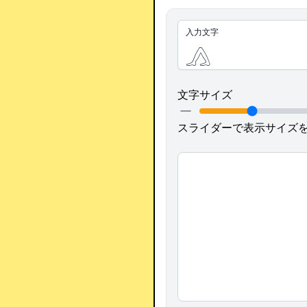
入力文字
文字サイズ
スライダーで表示サイズ