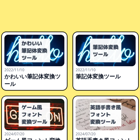
2022/11/10
2022/11/10
かわいい筆記体変換ツ
筆記体変換ツール
ール
2024/07/20
2024/07/20