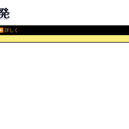
▶ 詳しく