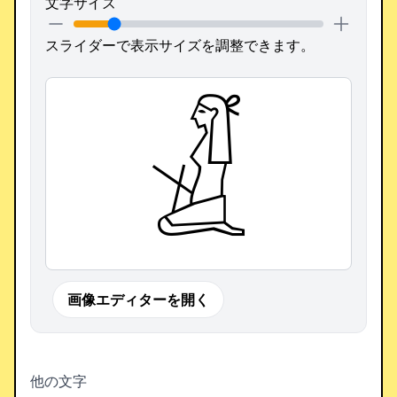
文字サイズ
スライダーで表示サイズを調整できます。
𓁕
画像エディターを開く
他の文字