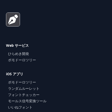
Web サービス
ひらめき開発
ポモドーロツリー
iOS アプリ
ポモドーロツリー
ランダムルーレット
フォントチェッカー
モールス信号変換ツール
いいねフォント