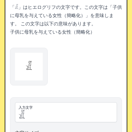
「𓁕」はヒエログリフの文字です。この文字は「子供
に母乳を与えている女性（簡略化）」を意味しま
す。
この文字は以下の意味があります。
子供に母乳を与えている女性（簡略化）
𓁕
入力文字