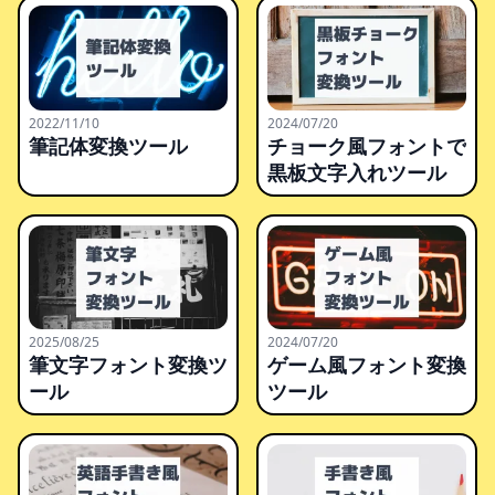
2022/11/10
2024/07/20
筆記体変換ツール
チョーク風フォントで
黒板文字入れツール
2025/08/25
2024/07/20
筆文字フォント変換ツ
ゲーム風フォント変換
ール
ツール