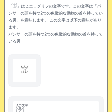
「𓀫」はヒエログリフの文字です。この文字は「パ
ンサーの頭を持つ2つの象徴的な動物の首を持ってい
る男」を意味します。
この文字は以下の意味があり
ます。
パンサーの頭を持つ2つの象徴的な動物の首を持って
いる男
𓀫
入力文字