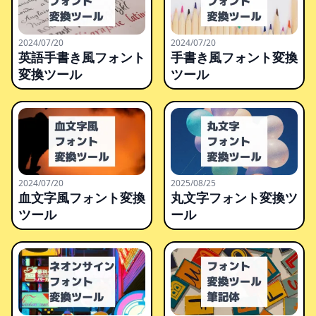
2024/07/20
2024/07/20
英語手書き風フォント
手書き風フォント変換
変換ツール
ツール
2024/07/20
2025/08/25
血文字風フォント変換
丸文字フォント変換ツ
ツール
ール