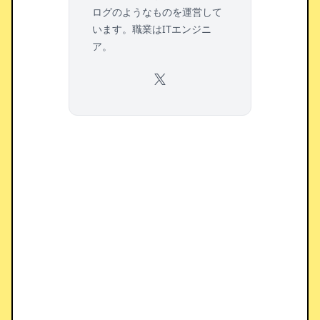
ログのようなものを運営して
います。職業はITエンジニ
ア。
X