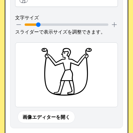
文字サイズ
スライダーで表示サイズを調整できます。
𓀫
画像エディターを開く