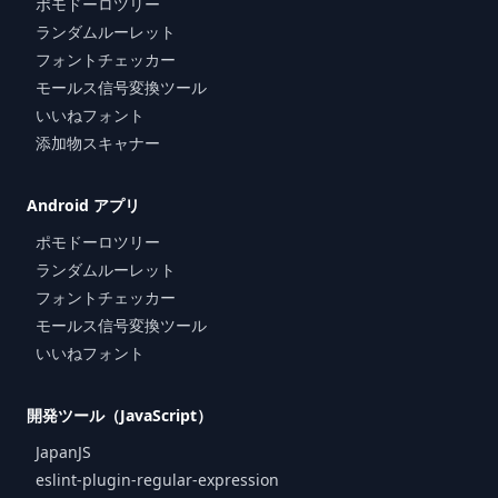
ポモドーロツリー
ランダムルーレット
フォントチェッカー
モールス信号変換ツール
いいねフォント
添加物スキャナー
Android アプリ
ポモドーロツリー
ランダムルーレット
フォントチェッカー
モールス信号変換ツール
いいねフォント
開発ツール（JavaScript）
JapanJS
eslint-plugin-regular-expression