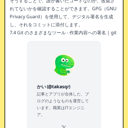
そうすることで、誰が書いたコードなのか、改竄さ
れてないかを確認することができます。GPG（GNU
Privacy Guard）を使用して、デジタル署名を生成
し、それをコミットに添付します。
7.4 Git のさまざまなツール - 作業内容への署名 | git
かい (@takasqr)
記事とアプリが合体した、ブ
ログのようなものを運営して
います。職業はITエンジニ
ア。