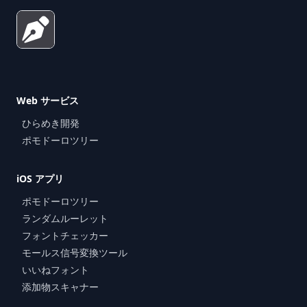
Web サービス
ひらめき開発
ポモドーロツリー
iOS アプリ
ポモドーロツリー
ランダムルーレット
フォントチェッカー
モールス信号変換ツール
いいねフォント
添加物スキャナー