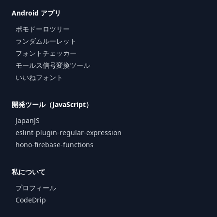
Android アプリ
ポモドーロツリー
ランダムルーレット
フォントチェッカー
モールス信号変換ツール
いいねフォント
開発ツール（JavaScript）
JapanJS
eslint-plugin-regular-expression
hono-firebase-functions
私について
プロフィール
CodeDrip