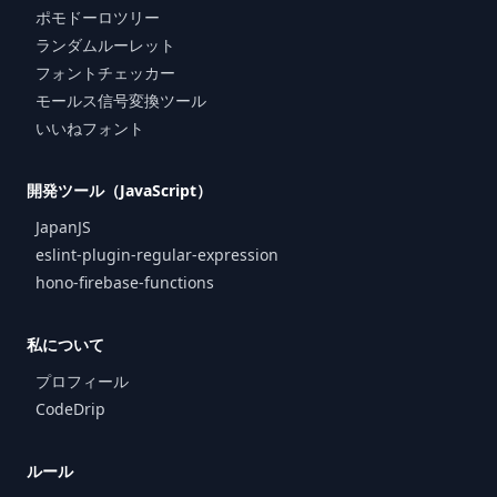
ポモドーロツリー
ランダムルーレット
フォントチェッカー
モールス信号変換ツール
いいねフォント
開発ツール（JavaScript）
JapanJS
eslint-plugin-regular-expression
hono-firebase-functions
私について
プロフィール
CodeDrip
ルール