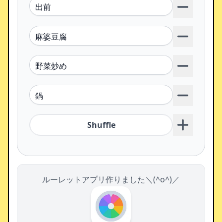
Shuffle
ルーレットアプリ作りました＼(^o^)／