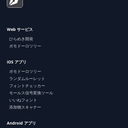
Web サービス
ひらめき開発
ポモドーロツリー
iOS アプリ
ポモドーロツリー
ランダムルーレット
フォントチェッカー
モールス信号変換ツール
いいねフォント
添加物スキャナー
Android アプリ