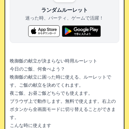
ランダムルーレット
迷った時、パーティ、ゲームで活躍！
晩御飯の献立が決まらない時用ルーレット
今日のご飯、何食べよう？
晩御飯の献立に困った時に使える、ルーレットで
す。ご飯の献立を決めてくれます。
夜ご飯、お昼ご飯どちらでも使えます。
ブラウザ上で動作します。無料で使えます。右上の
ボタンから全画面モードに切り替えることができま
す。
こんな時に使えます