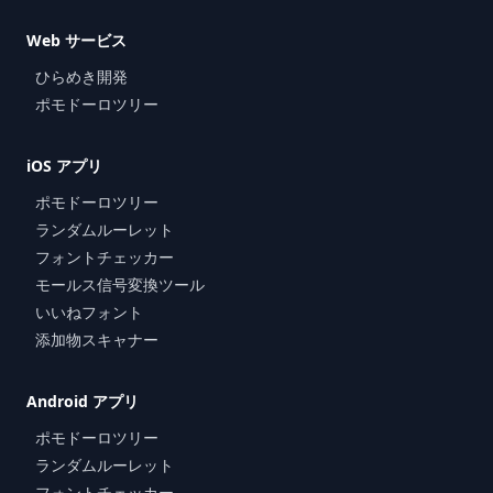
Web サービス
ひらめき開発
ポモドーロツリー
iOS アプリ
ポモドーロツリー
ランダムルーレット
フォントチェッカー
モールス信号変換ツール
いいねフォント
添加物スキャナー
Android アプリ
ポモドーロツリー
ランダムルーレット
フォントチェッカー