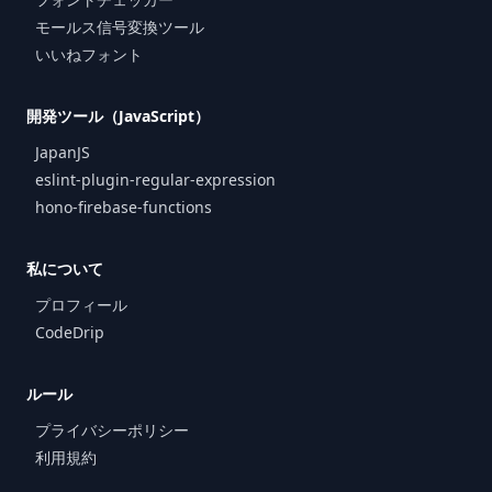
モールス信号変換ツール
いいねフォント
開発ツール（JavaScript）
JapanJS
eslint-plugin-regular-expression
hono-firebase-functions
私について
プロフィール
CodeDrip
ルール
プライバシーポリシー
利用規約