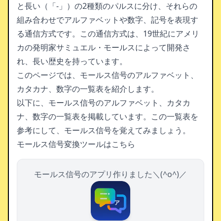
と長い（「-」）の2種類のパルスに分け、それらの
組み合わせでアルファベットや数字、記号を表現す
る通信方式です。この通信方式は、19世紀にアメリ
カの発明家サミュエル・モールスによって開発さ
れ、長い歴史を持っています。
このページでは、モールス信号のアルファベット、
カタカナ、数字の一覧表を紹介します。
以下に、モールス信号のアルファベット、カタカ
ナ、数字の一覧表を掲載しています。この一覧表を
参考にして、モールス信号を覚えてみましょう。
モールス信号変換ツールは
こちら
モールス信号のアプリ作りました＼(^o^)／