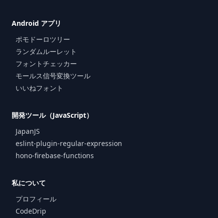
Android アプリ
ポモドーロツリー
ランダムルーレット
フォントチェッカー
モールス信号変換ツール
いいねフォント
開発ツール（JavaScript）
JapanJS
eslint-plugin-regular-expression
hono-firebase-functions
私について
プロフィール
CodeDrip