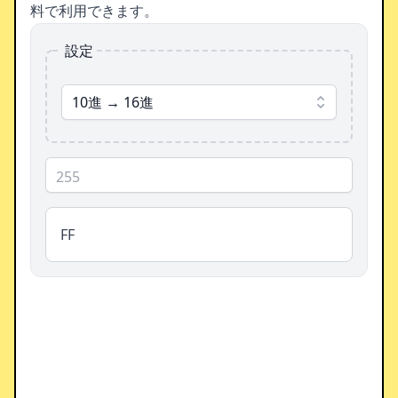
料で利用できます。
設定
10進 → 16進
FF