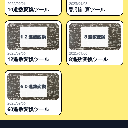
2025/09/06
2025/09/08
10進数変換ツール
割引計算ツール
2025/09/06
2025/09/06
12進数変換ツール
8進数変換ツール
2025/09/06
60進数変換ツール
Footer