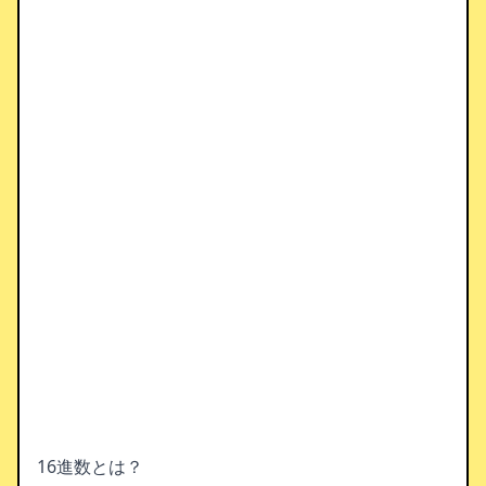
16進数とは？