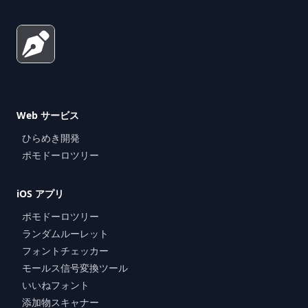
Web サービス
ひらめき開発
ポモドーロツリー
iOS アプリ
ポモドーロツリー
ランダムルーレット
フォントチェッカー
モールス信号変換ツール
いいねフォント
添加物スキャナー