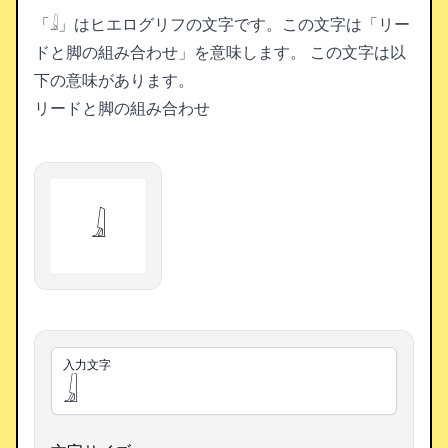
「𓇍」はヒエログリフの文字です。この文字は「リー
ドと脚の組み合わせ」を意味します。
この文字は以
下の意味があります。
リードと脚の組み合わせ
𓇍
入力文字