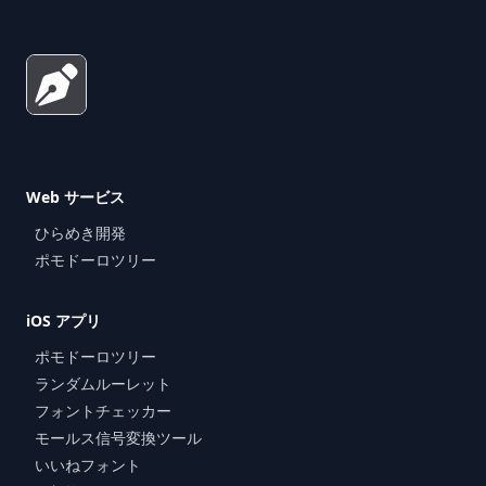
Web サービス
ひらめき開発
ポモドーロツリー
iOS アプリ
ポモドーロツリー
ランダムルーレット
フォントチェッカー
モールス信号変換ツール
いいねフォント