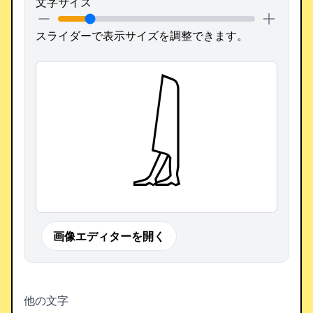
文字サイズ
スライダーで表示サイズを調整できます。
𓇍
画像エディターを開く
他の文字