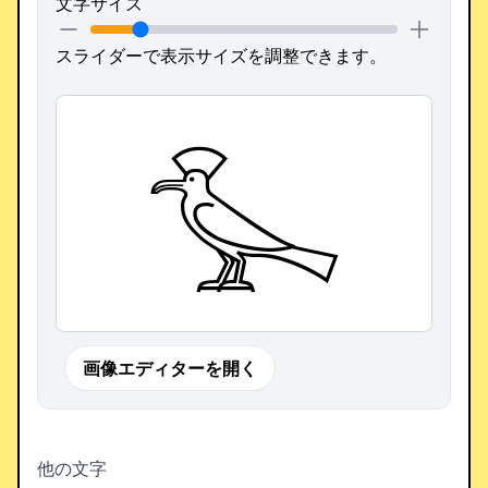
文字サイズ
スライダーで表示サイズを調整できます。
𓅙
画像エディターを開く
他の文字