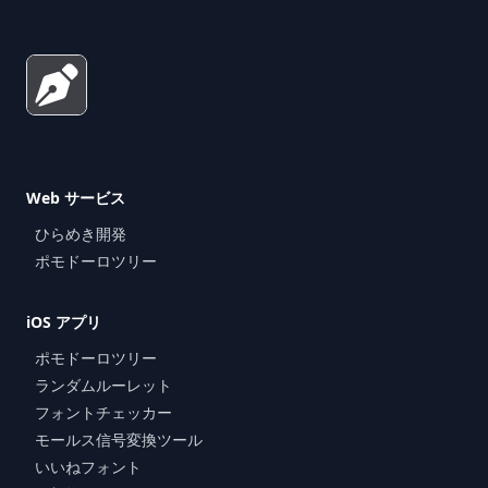
Web サービス
ひらめき開発
ポモドーロツリー
iOS アプリ
ポモドーロツリー
ランダムルーレット
フォントチェッカー
モールス信号変換ツール
いいねフォント