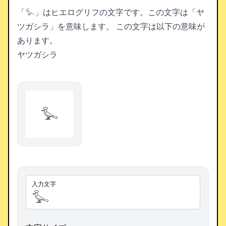
「𓅙」はヒエログリフの文字です。この文字は「ヤ
ツガシラ」を意味します。
この文字は以下の意味が
あります。
ヤツガシラ
𓅙
入力文字