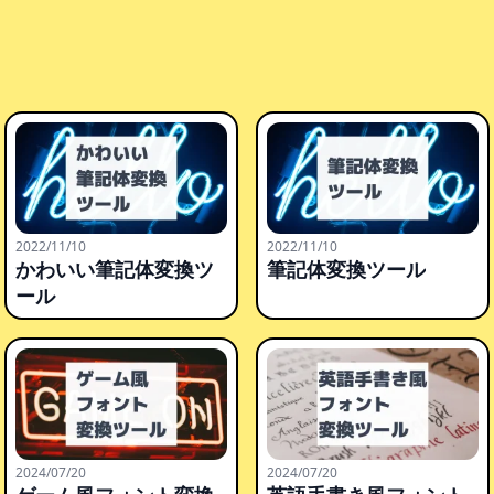
2022/11/10
2022/11/10
かわいい筆記体変換ツ
筆記体変換ツール
ール
2024/07/20
2024/07/20