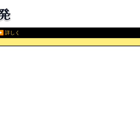
▶ 詳しく