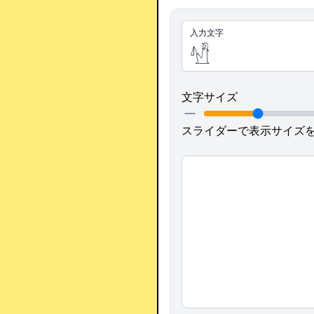
入力文字
文字サイズ
スライダーで表示サイズ