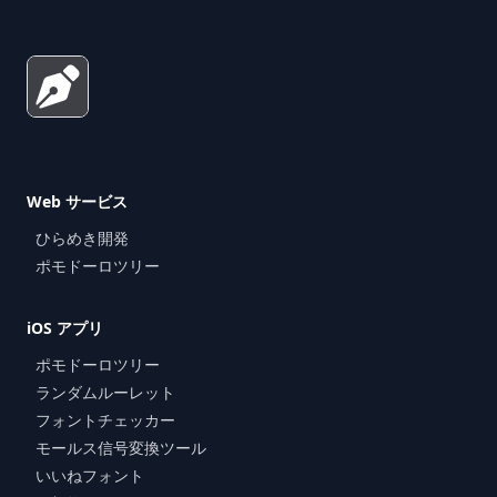
Web サービス
ひらめき開発
ポモドーロツリー
iOS アプリ
ポモドーロツリー
ランダムルーレット
フォントチェッカー
モールス信号変換ツール
いいねフォント