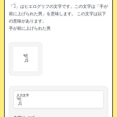
「𓀢」はヒエログリフの文字です。この文字は「手が
前に上げられた男」を意味します。
この文字は以下
の意味があります。
手が前に上げられた男
𓀢
入力文字