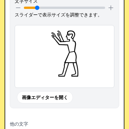
文字サイズ
スライダーで表示サイズを調整できます。
𓀢
画像エディターを開く
他の文字