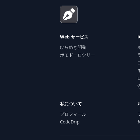
Web サービス
ひらめき開発
ポモドーロツリー
私について
プロフィール
CodeDrip