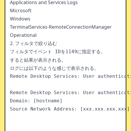
Applications and Services Logs
Microsoft
Windows
TerminalServices-RemoteConnectionManager
Operational
2. フィルタで絞り込む
フィルタで
を
に指定する。
イベント ID
1149
すると結果が表示される。
ログには以下のような感じで表示される。
Remote Desktop Services: User authenticati
Remote Desktop Services: User authenticat
Domain: [hostname]  
