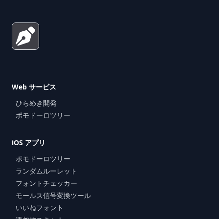
Web サービス
ひらめき開発
ポモドーロツリー
iOS アプリ
ポモドーロツリー
ランダムルーレット
フォントチェッカー
モールス信号変換ツール
いいねフォント