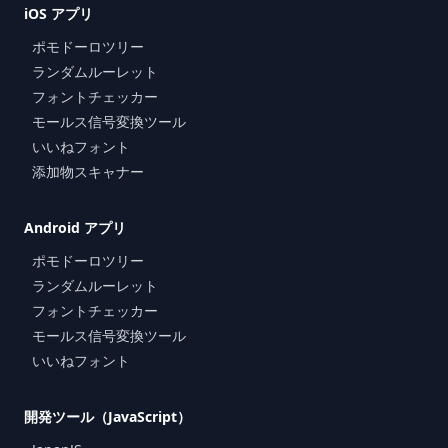
iOS アプリ
ポモドーロツリー
ランダムルーレット
フォントチェッカー
モールス信号変換ツール
いいねフォント
添加物スキャナー
Android アプリ
ポモドーロツリー
ランダムルーレット
フォントチェッカー
モールス信号変換ツール
いいねフォント
開発ツール（JavaScript）